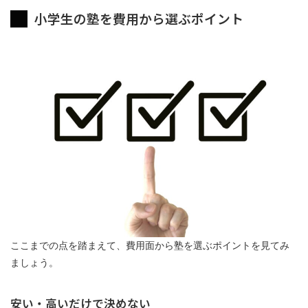
小学生の塾を費用から選ぶポイント
ここまでの点を踏まえて、費用面から塾を選ぶポイントを見てみ
ましょう。
安い・高いだけで決めない