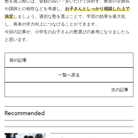
塾を選ぶ際には、金額の高い・安いだけで決めず、教室の雰囲気
や講師との相性などを考慮し、
お子さんとしっかり相談した上で
決定
しましょう。適切な塾を選ぶことで、学習の効果を最大化
し、将来の学力向上につなげることができます。
今回の記事が、小学生のお子さんの塾選びの参考になりましたら
と思います。
前の記事
一覧へ戻る
次の記事
Recommended