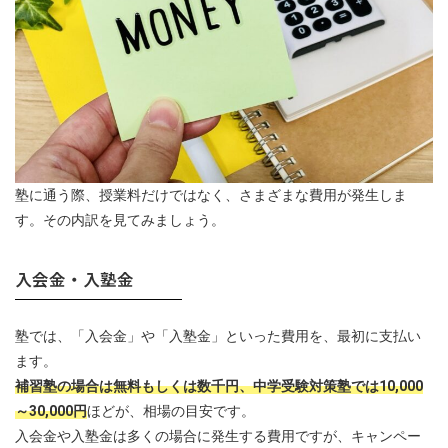
塾に通う際、授業料だけではなく、さまざまな費用が発生しま
す。その内訳を見てみましょう。
入会金・入塾金
塾では、「入会金」や「入塾金」といった費用を、最初に支払い
ます。
補習塾の場合は無料もしくは数千円、中学受験対策塾では10,000
～30,000円
ほどが、相場の目安です。
入会金や入塾金は多くの場合に発生する費用ですが、キャンペー