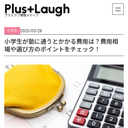
2025/03/28
小学生
小学生が塾に通うとかかる費用は？費用相
場や選び方のポイントをチェック！