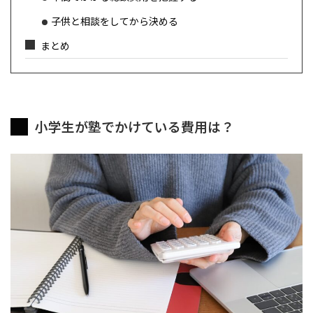
子供と相談をしてから決める
まとめ
小学生が塾でかけている費用は？