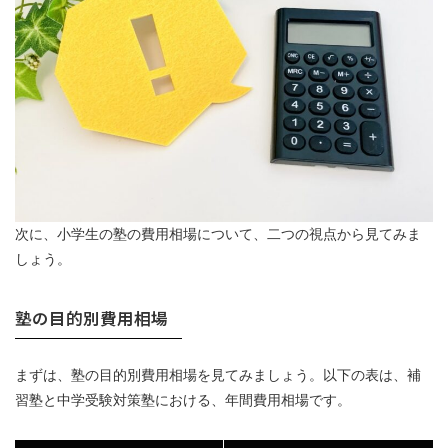
次に、小学生の塾の費用相場について、二つの視点から見てみま
しょう。
塾の目的別費用相場
まずは、塾の目的別費用相場を見てみましょう。以下の表は、補
習塾と中学受験対策塾における、年間費用相場です。