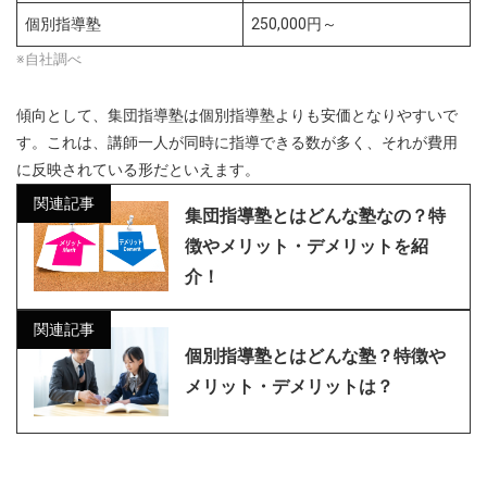
個別指導塾
250,000円～
※自社調べ
傾向として、集団指導塾は個別指導塾よりも安価となりやすいで
す。これは、講師一人が同時に指導できる数が多く、それが費用
に反映されている形だといえます。
関連記事
集団指導塾とはどんな塾なの？特
徴やメリット・デメリットを紹
介！
関連記事
個別指導塾とはどんな塾？特徴や
メリット・デメリットは？