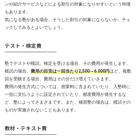
ンや紹介サービスなどによる割引の対象になりやすいという特徴
もあります。
気になる塾がある場合、そうした割引の対象にならないか、チェ
ックしてみるとよいでしょう。
テスト・検定費
塾でテストや模試、検定を受ける場合、その費用が発生します。
模試の場合、
費用の目安は一回当たり2,500～6.000円
ほど。複数
回を受験する場合、費用はその分だけ増えていきます。
費用の発生方式については、授業料に含まれていたり、入塾時に
一括に支払うように設定されていたり、都度費用が発生するな
ど、塾によってさまざまです。また、補習塾の場合は、模試その
ものが実施されないこともあります。
教材・テキスト費