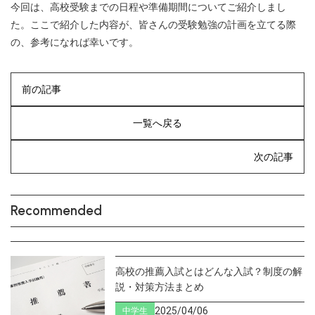
今回は、高校受験までの日程や準備期間についてご紹介しまし
た。ここで紹介した内容が、皆さんの受験勉強の計画を立てる際
の、参考になれば幸いです。
前の記事
一覧へ戻る
次の記事
Recommended
高校の推薦入試とはどんな入試？制度の解
説・対策方法まとめ
2025/04/06
中学生