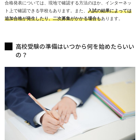
合格発表については、現地で確認する方法のほか、インターネッ
ト上で確認できる学校もあります。また、
入試の結果によっては
追加合格が発生したり、二次募集がかかる場合も
あります。
高校受験の準備はいつから何を始めたらいい
の？