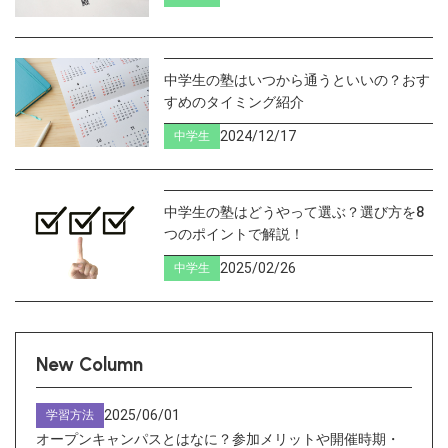
中学生の塾はいつから通うといいの？おす
すめのタイミング紹介
2024/12/17
中学生
中学生の塾はどうやって選ぶ？選び方を8
つのポイントで解説！
2025/02/26
中学生
New Column
2025/06/01
学習方法
オープンキャンパスとはなに？参加メリットや開催時期・