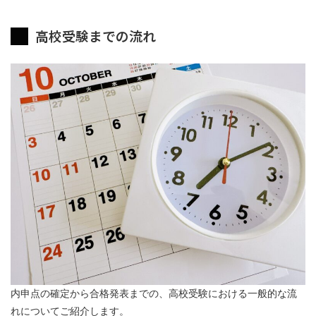
高校受験までの流れ
内申点の確定から合格発表までの、高校受験における一般的な流
れについてご紹介します。