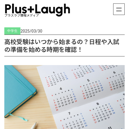
2025/03/30
中学生
高校受験はいつから始まるの？日程や入試
の準備を始める時期を確認！