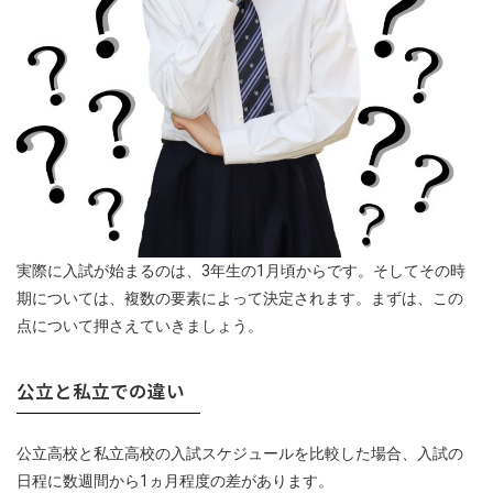
実際に入試が始まるのは、3年生の1月頃からです。そしてその時
期については、複数の要素によって決定されます。まずは、この
点について押さえていきましょう。
公立と私立での違い
公立高校と私立高校の入試スケジュールを比較した場合、入試の
日程に数週間から1ヵ月程度の差があります。