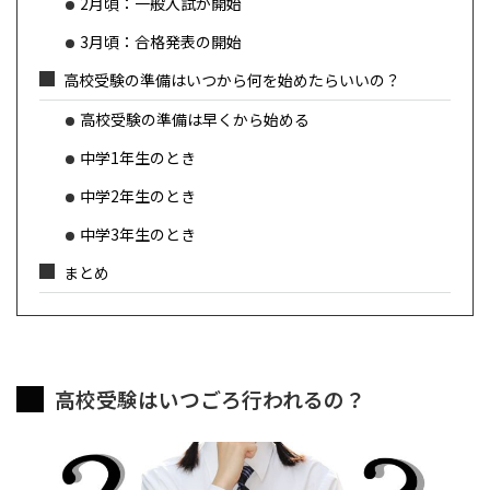
2月頃：一般入試が開始
3月頃：合格発表の開始
高校受験の準備はいつから何を始めたらいいの？
高校受験の準備は早くから始める
中学1年生のとき
中学2年生のとき
中学3年生のとき
まとめ
高校受験はいつごろ行われるの？