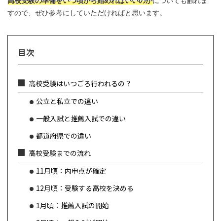
高校受験の準備をいつ頃から始めればいいのか
についても触れま
すので、ぜひ参考にしていただければと思います。
目次
高校受験はいつごろ行われるの？
公立と私立での違い
一般入試と推薦入試での違い
都道府県での違い
高校受験までの流れ
11月頃：内申点が確定
12月頃：受験する高校を決める
1月頃：推薦入試の開始